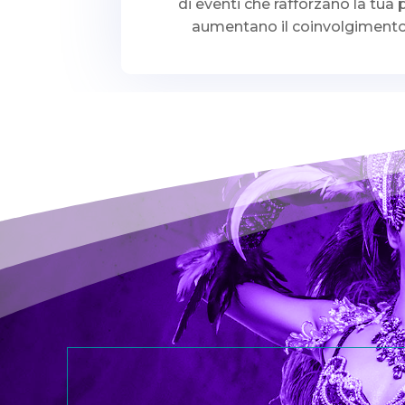
di eventi che rafforzano la tua 
aumentano il coinvolgimento