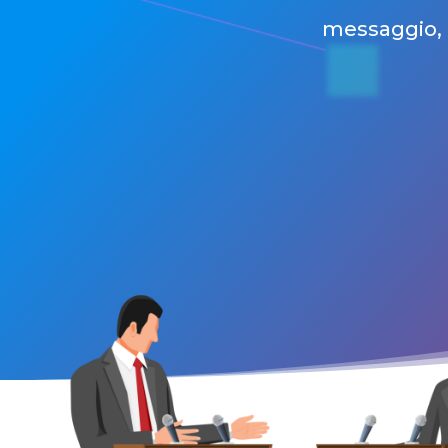
messaggio, a