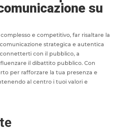
i comunicazione su
complesso e competitivo, far risaltare la
comunicazione strategica e autentica
 connetterti con il pubblico, a
fluenzare il dibattito pubblico. Con
rto per rafforzare la tua presenza e
tenendo al centro i tuoi valori e
te