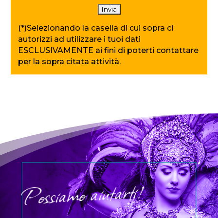
(*)Selezionando la casella di cui sopra ci
autorizzi ad utilizzare i tuoi dati
ESCLUSIVAMENTE ai fini di poterti contattare
per la sopra citata attività.
Possiamo aiutarti!