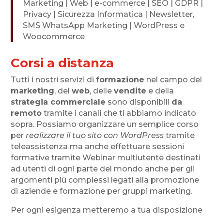
Marketing | Web | e-commerce | SEO | GDPR |
Privacy | Sicurezza Informatica | Newsletter,
SMS WhatsApp Marketing | WordPress e
Woocommerce
Corsi a distanza
Tutti i nostri servizi di
formazione
nel campo del
marketing
, del
web
, delle
vendite
e della
strategia commerciale
sono disponibili
da
remoto
tramite i canali che ti abbiamo indicato
sopra. Possiamo organizzare un semplice corso
per
realizzare il tuo sito con WordPress
tramite
teleassistenza ma anche effettuare sessioni
formative tramite Webinar multiutente destinati
ad utenti di ogni parte del mondo anche per gli
argomenti più complessi legati alla promozione
di aziende e formazione per gruppi marketing.
Per ogni esigenza metteremo a tua disposizione