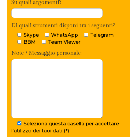
Su quali argomenti?
Di quali strumenti disponi tra i seguenti?
Skype
WhatsApp
Telegram
BBM
Team Viewer
Note / Messaggio personale:
Seleziona questa casella per accettare
l'utilizzo dei tuoi dati (*)