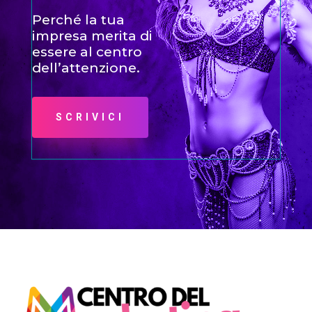
Perché la tua
impresa merita di
essere al centro
dell’attenzione.
SCRIVICI