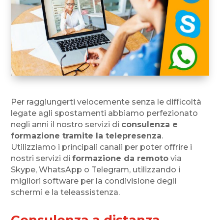
Per raggiungerti velocemente senza le difficoltà
legate agli spostamenti abbiamo perfezionato
negli anni il nostro servizi di
consulenza e
formazione tramite la telepresenza
.
Utilizziamo i principali canali per poter offrire i
nostri servizi di
formazione da remoto
via
Skype, WhatsApp o Telegram, utilizzando i
migliori software per la condivisione degli
schermi e la teleassistenza.
Consulenza a distanza