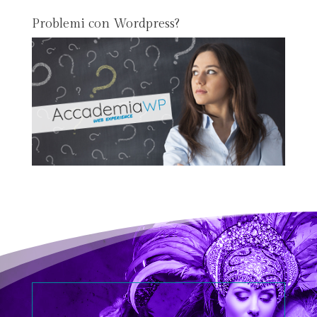
Problemi con Wordpress?