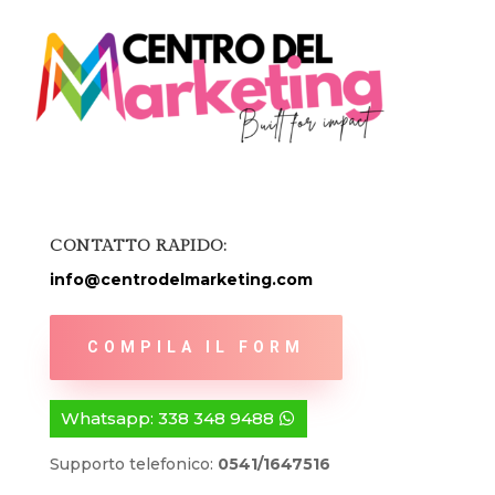
CONTATTO RAPIDO:
info@centrodelmarketing.com
COMPILA IL FORM
Whatsapp: 338 348 9488
Supporto telefonico:
0541/1647516