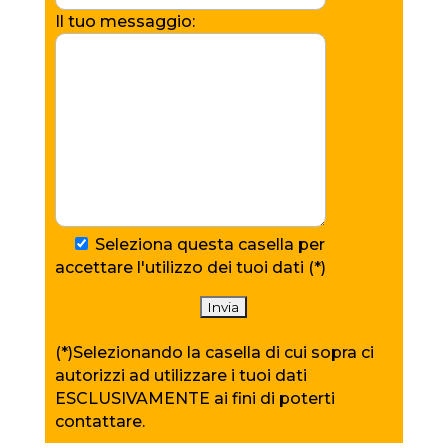
Il tuo messaggio:
Seleziona questa casella per
accettare l'utilizzo dei tuoi dati (*)
(*)Selezionando la casella di cui sopra ci
autorizzi ad utilizzare i tuoi dati
ESCLUSIVAMENTE ai fini di poterti
contattare.