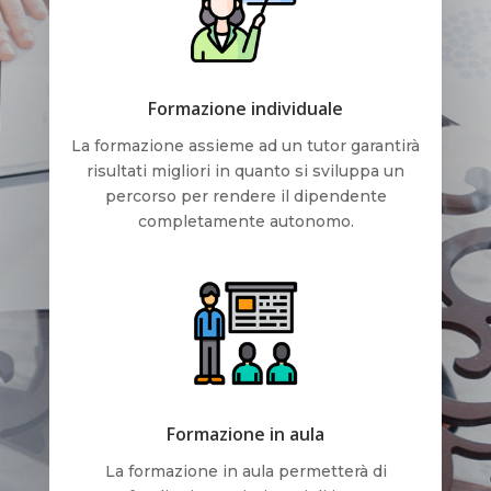
Formazione individuale
La formazione assieme ad un tutor garantirà
risultati migliori in quanto si sviluppa un
percorso per rendere il dipendente
completamente autonomo.
Formazione in aula
La formazione in aula permetterà di