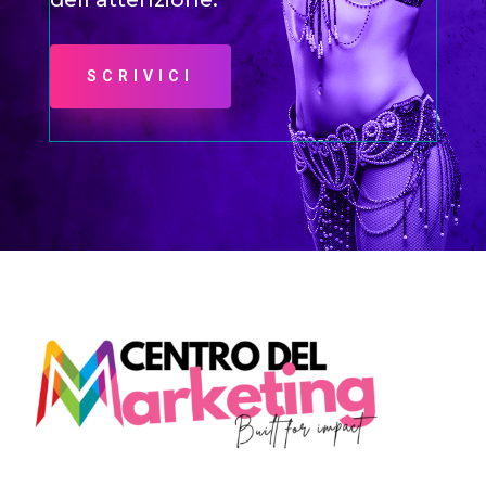
SCRIVICI