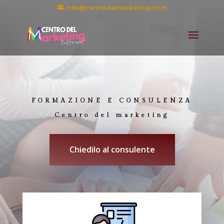
info@centrodelmarketing.com
FORMAZIONE E CONSULENZA
Centro del marketing
Chiedilo al consulente