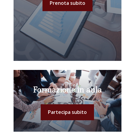
Prenota subito
Formazione in aula
Partecipa subito