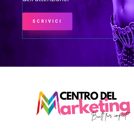
SCRIVICI