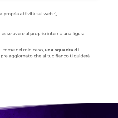
 propria attività sul web 💪
 esse avere al proprio interno una figura
o, come nel mio caso,
una squadra di
pre aggiornato che al tuo fianco ti guiderà